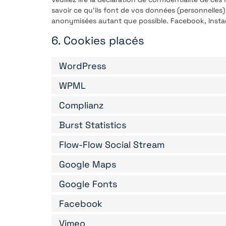
savoir ce qu’ils font de vos données (personnelles)
anonymisées autant que possible. Facebook, Instagr
6. Cookies placés
WordPress
WPML
Complianz
Burst Statistics
Flow-Flow Social Stream
Google Maps
Google Fonts
Facebook
Vimeo