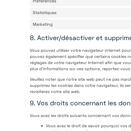
Préférences
Statistiques
Marketing
8. Activer/désactiver et supprim
Vous pouvez utiliser votre navigateur internet po
pouvez également spécifier que certains cookies ne
réglages de votre navigateur Internet afin que vou
plus d’informations sur ces options, reportez-vous 
Veuillez noter que notre site web peut ne pas marc
supprimez les cookies dans votre navigateur, ils 
revisiterez notre site web.
9. Vos droits concernant les do
Vous avez les droits suivants concernant vos donn
Vous avez le droit de savoir pourquoi vos d