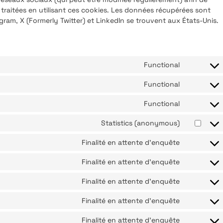
 traitées en utilisant ces cookies. Les données récupérées sont
am, X (Formerly Twitter) et LinkedIn se trouvent aux États-Unis.
Functional
Functional
Functional
Statistics (anonymous)
Finalité en attente d’enquête
Finalité en attente d’enquête
Finalité en attente d’enquête
Finalité en attente d’enquête
Finalité en attente d’enquête