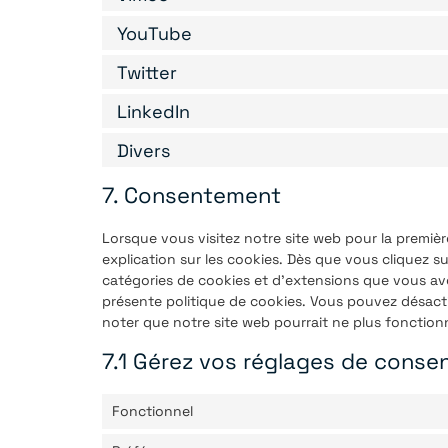
YouTube
Twitter
LinkedIn
Divers
7. Consentement
Lorsque vous visitez notre site web pour la premi
explication sur les cookies. Dès que vous cliquez s
catégories de cookies et d’extensions que vous ave
présente politique de cookies. Vous pouvez désactive
noter que notre site web pourrait ne plus fonctio
7.1 Gérez vos réglages de cons
Fonctionnel