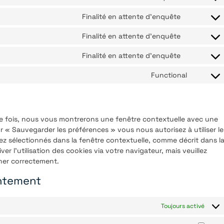
Finalité en attente d’enquête
Finalité en attente d’enquête
Finalité en attente d’enquête
Functional
ère fois, nous vous montrerons une fenêtre contextuelle avec une
ur « Sauvegarder les préférences » vous nous autorisez à utiliser le
z sélectionnés dans la fenêtre contextuelle, comme décrit dans l
r l’utilisation des cookies via votre navigateur, mais veuillez
nner correctement.
entement
Toujours activé