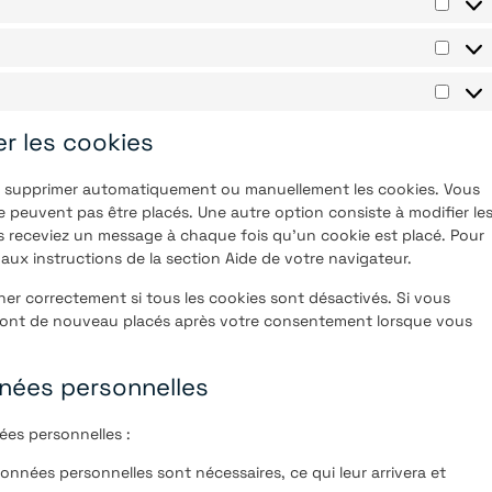
er les cookies
ur supprimer automatiquement ou manuellement les cookies. Vous
 peuvent pas être placés. Une autre option consiste à modifier le
s receviez un message à chaque fois qu’un cookie est placé. Pour
aux instructions de la section Aide de votre navigateur.
her correctement si tous les cookies sont désactivés. Si vous
seront de nouveau placés après votre consentement lorsque vous
nnées personnelles
ées personnelles :
onnées personnelles sont nécessaires, ce qui leur arrivera et