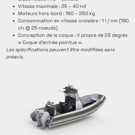
Vitesse maximale : 35 – 40 nd
Moteurs hors-bord : 180 – 250 kg
Consommation en vitesse croisière : 1 l / nm (180
ch @ 25 noeuds)
Conception de la coque : V propre de 23 degrés
« Coque d’entrée pointue ».
Les spécifications peuvent être modifiées sans
préavis.