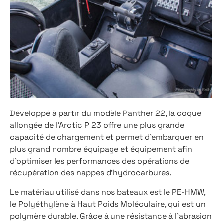
Développé à partir du modèle Panther 22, la coque
allongée de l’Arctic P 23 offre une plus grande
capacité de chargement et permet d’embarquer en
plus grand nombre équipage et équipement afin
d’optimiser les performances des opérations de
récupération des nappes d’hydrocarbures.
Le matériau utilisé dans nos bateaux est le PE-HMW,
le Polyéthylène à Haut Poids Moléculaire, qui est un
polymère durable. Grâce à une résistance à l’abrasion