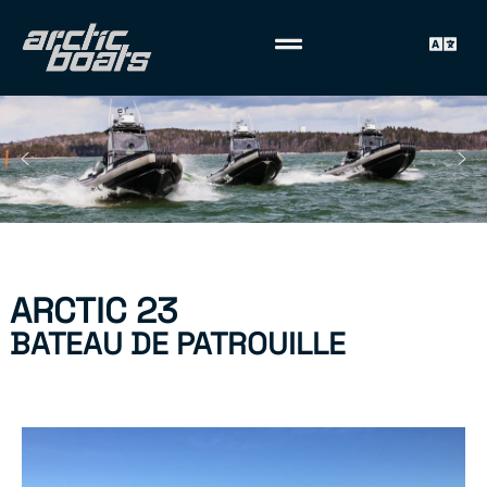
ARCTIC 23
BATEAU DE PATROUILLE