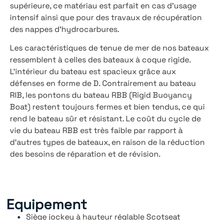
supérieure, ce matériau est parfait en cas d’usage
intensif ainsi que pour des travaux de récupération
des nappes d’hydrocarbures.
Les caractéristiques de tenue de mer de nos bateaux
ressemblent à celles des bateaux à coque rigide.
L’intérieur du bateau est spacieux grâce aux
défenses en forme de D. Contrairement au bateau
RIB, les pontons du bateau RBB (Rigid Buoyancy
Boat) restent toujours fermes et bien tendus, ce qui
rend le bateau sûr et résistant. Le coût du cycle de
vie du bateau RBB est très faible par rapport à
d’autres types de bateaux, en raison de la réduction
des besoins de réparation et de révision.
Equipement
Siège jockey à hauteur réglable Scotseat