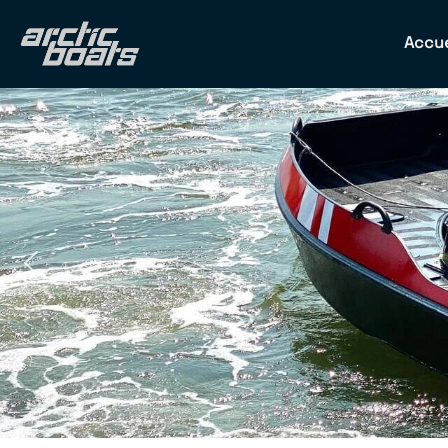
Accue