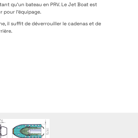
tant qu’un bateau en PRV. Le Jet Boat est
r pour l’équipage.
 il suffit de déverrouiller le cadenas et de
rière.