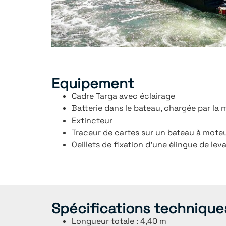
Equipement
Cadre Targa avec éclairage
Batterie dans le bateau, chargée par la
Extincteur
Traceur de cartes sur un bateau à mote
Oeillets de fixation d’une élingue de lev
Spécifications technique
Longueur totale : 4,40 m