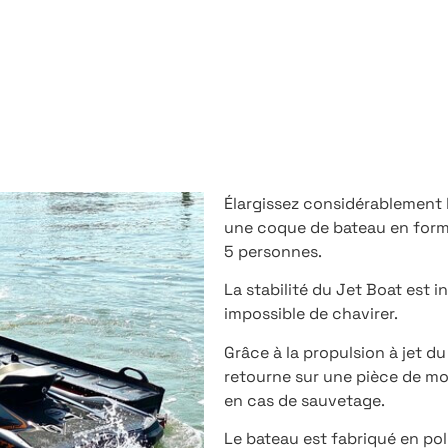
Élargissez considérablement 
une coque de bateau en form
5 personnes.
La stabilité du Jet Boat est 
impossible de chavirer.
Grâce à la propulsion à jet du
retourne sur une pièce de mo
en cas de sauvetage.
Le bateau est fabriqué en po