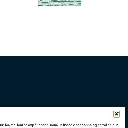
nir les meilleures expériences, nous utilisons des technologies telles que