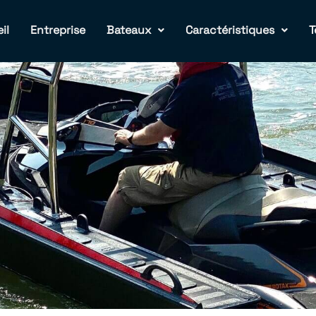
il
Entreprise
Bateaux
Caractéristiques
T