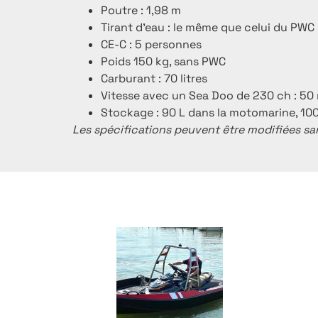
Poutre : 1,98 m
Tirant d’eau : le même que celui du PWC
CE-C : 5 personnes
Poids 150 kg, sans PWC
Carburant : 70 litres
Vitesse avec un Sea Doo de 230 ch : 5
Stockage : 90 L dans la motomarine, 100
Les spécifications peuvent être modifiées sa