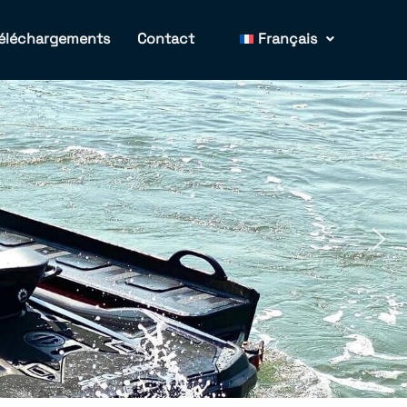
éléchargements
Contact
Français