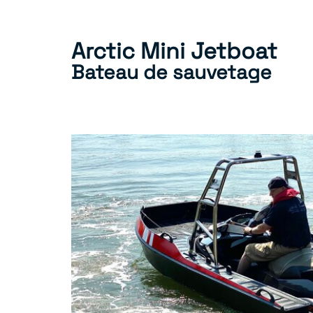
Arctic Mini Jetboat
Bateau de sauvetage