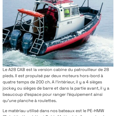
Le A28 CAB est la version cabine du patrouilleur de 28
pieds. Il est propulsé par deux moteurs hors-bord à
quatre temps de 200 ch. A l’intérieur, il y a 4 sièges
jockey ou sièges de barre et dans la partie avant, il y a
beaucoup d’espace pour ranger l’équipement ainsi
qu’une planche à roulettes.
Le matériau utilisé dans nos bateaux est le PE-HMW