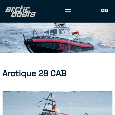
Arctique 28 CAB