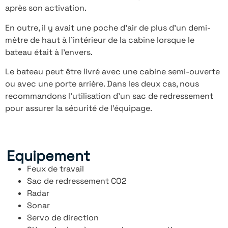
après son activation.
En outre, il y avait une poche d’air de plus d’un demi-
mètre de haut à l’intérieur de la cabine lorsque le
bateau était à l’envers.
Le bateau peut être livré avec une cabine semi-ouverte
ou avec une porte arrière. Dans les deux cas, nous
recommandons l’utilisation d’un sac de redressement
pour assurer la sécurité de l’équipage.
Equipement
Feux de travail
Sac de redressement CO2
Radar
Sonar
Servo de direction