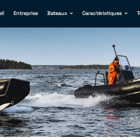
il
Entreprise
Bateaux
Caractéristiques
T