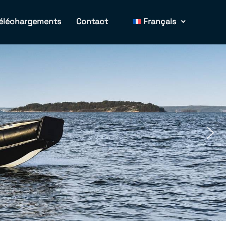
éléchargements
Contact
Français