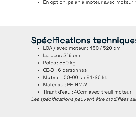
En option, palan à moteur avec moteur 
Spécifications technique
LOA / avec moteur : 450 / 520 cm
Largeur: 216 cm
Poids : 550 kg
CE-D : 6 personnes
Moteur : 50-60 ch 24-26 kt
Matériau : PE-HMW
Tirant d’eau : 40cm avec treuil moteur
Les spécifications peuvent être modifiées sa