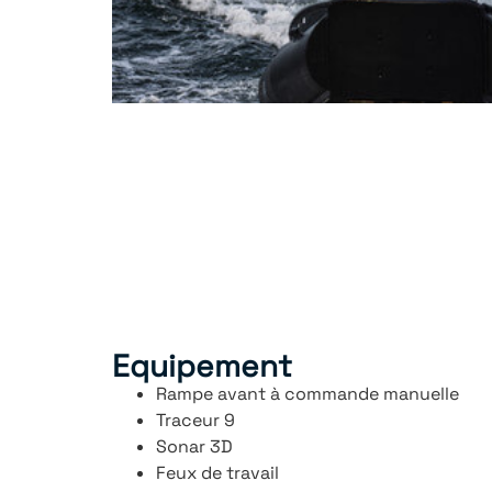
Equipement
Rampe avant à commande manuelle
Traceur 9
Sonar 3D
Feux de travail