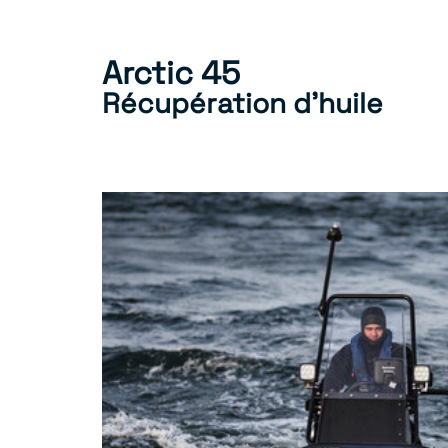
Arctic 45
Récupération d'huile