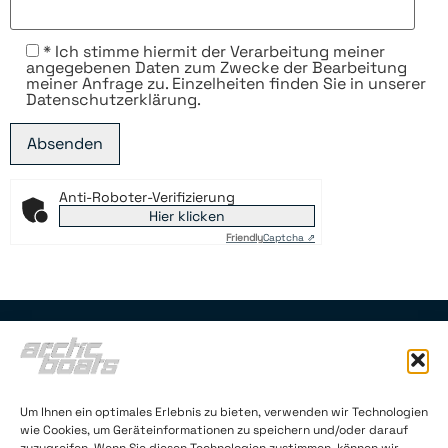
* Ich stimme hiermit der Verarbeitung meiner
angegebenen Daten zum Zwecke der Bearbeitung
meiner Anfrage zu. Einzelheiten finden Sie in unserer
Datenschutzerklärung.
Anti-Roboter-Verifizierung
Hier klicken
Friendly
Captcha ⇗
Um Ihnen ein optimales Erlebnis zu bieten, verwenden wir Technologien
Arctic Boats Oy (FI 2145121-4)
wie Cookies, um Geräteinformationen zu speichern und/oder darauf