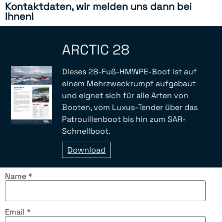
Kontaktdaten, wir melden uns dann bei
Ihnen!
ARCTIC 28
Dieses 28-Fuß-HMWPE-Boot ist auf
einem Mehrzweckrumpf aufgebaut
und eignet sich für alle Arten von
Booten, vom Luxus-Tender über das
Patrouillenboot bis hin zum SAR-
Schnellboot.
Download
Name *
Email *