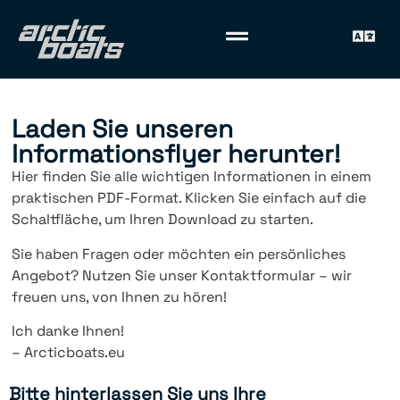
Laden Sie unseren
Informationsflyer herunter!
Hier finden Sie alle wichtigen Informationen in einem
praktischen PDF-Format. Klicken Sie einfach auf die
Schaltfläche, um Ihren Download zu starten.
Sie haben Fragen oder möchten ein persönliches
Angebot? Nutzen Sie unser Kontaktformular – wir
freuen uns, von Ihnen zu hören!
Ich danke Ihnen!
– Arcticboats.eu
Bitte hinterlassen Sie uns Ihre