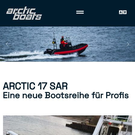
ARCTIC 17 SAR
Eine neue Bootsreihe für Profis