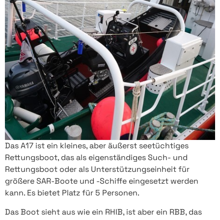
Das A17 ist ein kleines, aber äußerst seetüchtiges
Rettungsboot, das als eigenständiges Such- und
Rettungsboot oder als Unterstützungseinheit für
größere SAR-Boote und -Schiffe eingesetzt werden
kann. Es bietet Platz für 5 Personen.
Das Boot sieht aus wie ein RHIB, ist aber ein RBB, das