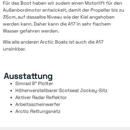
Für das Boot haben wir zudem einen Motorlift für den
Außenbordmotor entwickelt, damit der Propeller bis zu
35cm, auf dasselbe Niveau wie der Kiel angehoben
werden kann. Daher kann die A17 in sehr flachem
Wasser gefahren werden.
Wie alle anderen Arctic Boats ist auch die A17
unsinkbar.
Ausstattung
Simrad 9” Plotter
Höhenverstellbarer Scotseat Jockey-Sitz
Aktiver Radar Reflektor
Arbeitsscheinwerfer
Arctic Rettungsnetz