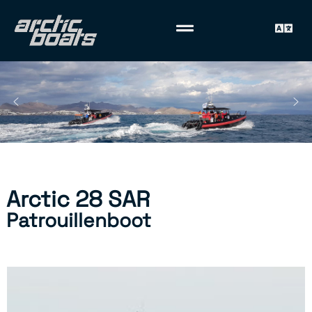
Arctic 28 SAR
Patrouillenboot