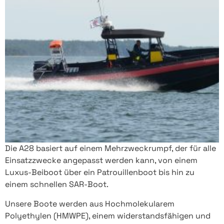
Die A28 basiert auf einem Mehrzweckrumpf, der für alle
Einsatzzwecke angepasst werden kann, von einem
Luxus-Beiboot über ein Patrouillenboot bis hin zu
einem schnellen SAR-Boot.
Unsere Boote werden aus Hochmolekularem
Polyethylen (HMWPE), einem widerstandsfähigen und