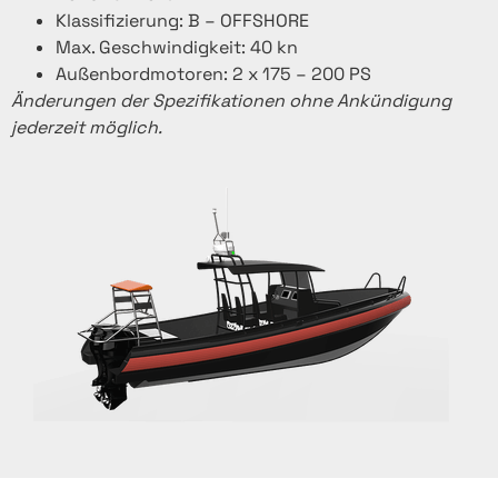
Klassifizierung: B – OFFSHORE
Max. Geschwindigkeit: 40 kn
Außenbordmotoren: 2 x 175 – 200 PS
Änderungen der Spezifikationen ohne Ankündigung
jederzeit möglich.