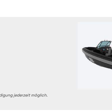
igung jederzeit möglich.