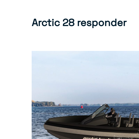
Arctic 28 responder