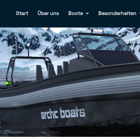
Start
Über uns
Boote
Besonderheiten