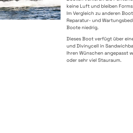
keine Luft und bleiben Forms
Im Vergleich zu anderen Boot
Reparatur- und Wartungsbeda
Boote niedrig.
Dieses Boot verfügt über ein
und Divinycell in Sandwichba
Ihren Wünschen angepasst wer
oder sehr viel Stauraum.