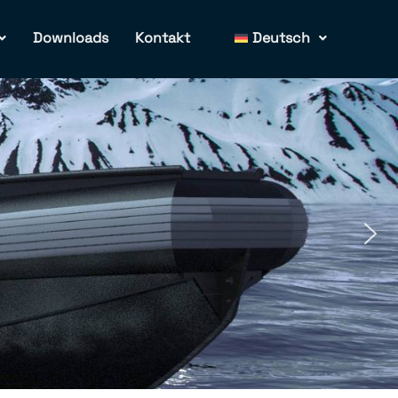
Downloads
Kontakt
Deutsch